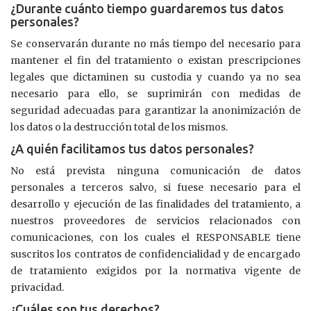
¿Durante cuánto tiempo guardaremos tus datos
personales?
Se conservarán durante no más tiempo del necesario para
mantener el fin del tratamiento o existan prescripciones
legales que dictaminen su custodia y cuando ya no sea
necesario para ello, se suprimirán con medidas de
seguridad adecuadas para garantizar la anonimización de
los datos o la destrucción total de los mismos.
¿A quién facilitamos tus datos personales?
No está prevista ninguna comunicación de datos
personales a terceros salvo, si fuese necesario para el
desarrollo y ejecución de las finalidades del tratamiento, a
nuestros proveedores de servicios relacionados con
comunicaciones, con los cuales el RESPONSABLE tiene
suscritos los contratos de confidencialidad y de encargado
de tratamiento exigidos por la normativa vigente de
privacidad.
¿Cuáles son tus derechos?