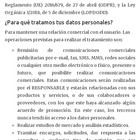
Reglamento (UE) 2016/679, de 27 de abril (GDPR), y la Ley
Orgánica 3/2018, de 5 de diciembre (LOPDGDD).
¿Para qué tratamos tus datos personales?
Para mantener una relación comercial con el usuario. Las
operaciones previstas para realizar el tratamiento son:
Remisión de comunicaciones comerciales
publicitarias por e-mail, fax, SMS, MMS, redes sociales
o cualquier otro medio electrónico o físico, presente o
futuro, que posibilite realizar comunicaciones
comerciales. Estas comunicaciones serán realizadas
por el RESPONSABLE y estarán relacionadas con sus
productos y servicios, o de sus colaboradores o
proveedores, con los que este haya alcanzado algún
acuerdo de promoción. En este caso, los terceros
nunca tendrán acceso a los datos personales.
Realizar estudios de mercado y análisis estadísticos.
Tramitar encargos, solicitudes, dar respuesta a las