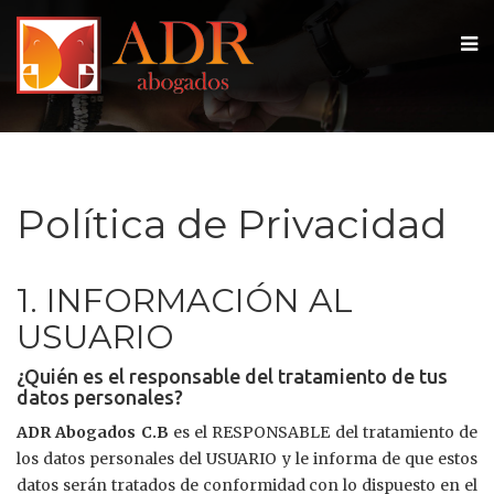
Política de Privacidad
1. INFORMACIÓN AL
USUARIO
¿Quién es el responsable del tratamiento de tus
datos personales?
ADR Abogados C.B
es el RESPONSABLE del tratamiento de
los datos personales del USUARIO y le informa de que estos
datos serán tratados de conformidad con lo dispuesto en el