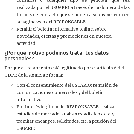
consultas o cualquier tipo de petición que sea
realizada por el USUARIO a través de cualquiera de las
formas de contacto que se ponen a su disposición en
la página web del RESPONSABLE.
Remitir el boletín informativo online, sobre
novedades, ofertas y promociones en nuestra
actividad.
¿Por qué motivo podemos tratar tus datos
personales?
Porque el tratamiento está legitimado por el artículo 6 del
GDPR de la siguiente forma:
Con el consentimiento del USUARIO: remisión de
comunicaciones comerciales y del boletín
informativo.
Por interés legítimo del RESPONSABLE: realizar
estudios de mercado, análisis estadísticos, etc. y
tramitar encargos, solicitudes, etc. a petición del
USUARIO.