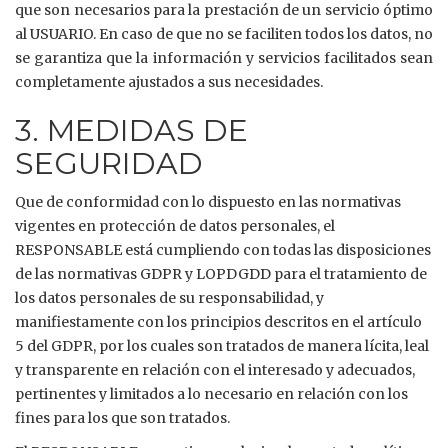
que son necesarios para la prestación de un servicio óptimo
al USUARIO. En caso de que no se faciliten todos los datos, no
se garantiza que la información y servicios facilitados sean
completamente ajustados a sus necesidades.
3. MEDIDAS DE
SEGURIDAD
Que de conformidad con lo dispuesto en las normativas
vigentes en protección de datos personales, el
RESPONSABLE está cumpliendo con todas las disposiciones
de las normativas GDPR y LOPDGDD para el tratamiento de
los datos personales de su responsabilidad, y
manifiestamente con los principios descritos en el artículo
5 del GDPR, por los cuales son tratados de manera lícita, leal
y transparente en relación con el interesado y adecuados,
pertinentes y limitados a lo necesario en relación con los
fines para los que son tratados.