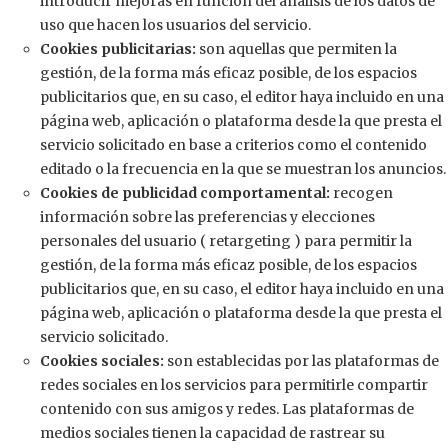
introducir mejoras en función del análisis de los datos de
uso que hacen los usuarios del servicio.
Cookies publicitarias:
son aquellas que permiten la
gestión, de la forma más eficaz posible, de los espacios
publicitarios que, en su caso, el editor haya incluido en una
página web, aplicación o plataforma desde la que presta el
servicio solicitado en base a criterios como el contenido
editado o la frecuencia en la que se muestran los anuncios.
Cookies de publicidad comportamental:
recogen
información sobre las preferencias y elecciones
personales del usuario ( retargeting ) para permitir la
gestión, de la forma más eficaz posible, de los espacios
publicitarios que, en su caso, el editor haya incluido en una
página web, aplicación o plataforma desde la que presta el
servicio solicitado.
Cookies sociales:
son establecidas por las plataformas de
redes sociales en los servicios para permitirle compartir
contenido con sus amigos y redes. Las plataformas de
medios sociales tienen la capacidad de rastrear su