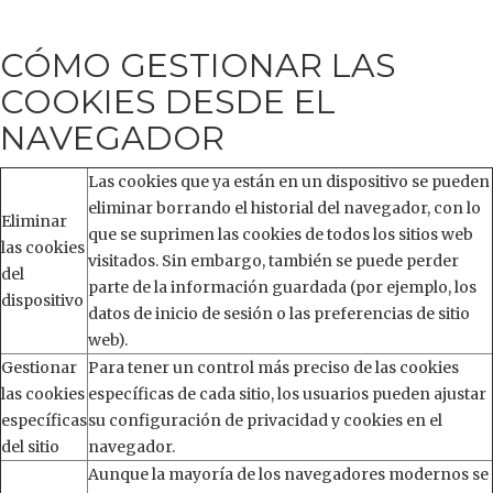
CÓMO GESTIONAR LAS
COOKIES DESDE EL
NAVEGADOR
Las cookies que ya están en un dispositivo se pueden
eliminar borrando el historial del navegador, con lo
Eliminar
que se suprimen las cookies de todos los sitios web
las cookies
visitados. Sin embargo, también se puede perder
del
parte de la información guardada (por ejemplo, los
dispositivo
datos de inicio de sesión o las preferencias de sitio
web).
Gestionar
Para tener un control más preciso de las cookies
las cookies
específicas de cada sitio, los usuarios pueden ajustar
específicas
su configuración de privacidad y cookies en el
del sitio
navegador.
Aunque la mayoría de los navegadores modernos se