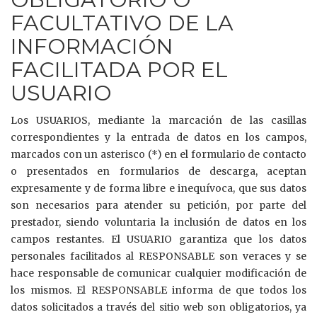
FACULTATIVO DE LA
INFORMACIÓN
FACILITADA POR EL
USUARIO
Los USUARIOS, mediante la marcación de las casillas
correspondientes y la entrada de datos en los campos,
marcados con un asterisco (*) en el formulario de contacto
o presentados en formularios de descarga, aceptan
expresamente y de forma libre e inequívoca, que sus datos
son necesarios para atender su petición, por parte del
prestador, siendo voluntaria la inclusión de datos en los
campos restantes. El USUARIO garantiza que los datos
personales facilitados al RESPONSABLE son veraces y se
hace responsable de comunicar cualquier modificación de
los mismos. El RESPONSABLE informa de que todos los
datos solicitados a través del sitio web son obligatorios, ya