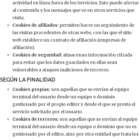
actividad en línea fuera de los Servicios. Esto puede afectar
al contenido y los mensajes que ve en otros servicios que
visita.
Cookies de afiliados:
permiten hacer un seguimiento de
las visitas procedentes de otras webs, con las que el sitio
web establece un contrato de afiliación (empresas de
afiliación).
Cookies de seguridad:
almacenan información cifrada
para evitar que los datos guardados en ellas sean
vulnerables a ataques maliciosos de terceros.
SEGÚN LA FINALIDAD
Cookies propias:
son aquellas que se envían al equipo
terminal del usuario desde un equipo o dominio
gestionado por el propio editor y desde el que se presta el
servicio solicitado por el usuario.
Cookies de terceros:
son aquellas que se envían al equipo
terminal del usuario desde un equipo o dominio que no es
gestionado por el editor, sino por otra entidad que trata los