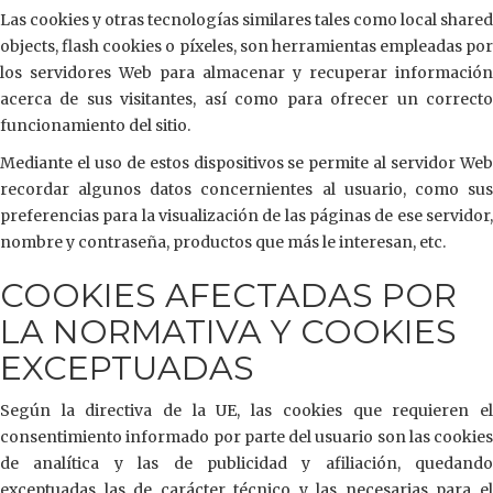
Las cookies y otras tecnologías similares tales como local shared
objects, flash cookies o píxeles, son herramientas empleadas por
los servidores Web para almacenar y recuperar información
acerca de sus visitantes, así como para ofrecer un correcto
funcionamiento del sitio.
Mediante el uso de estos dispositivos se permite al servidor Web
recordar algunos datos concernientes al usuario, como sus
preferencias para la visualización de las páginas de ese servidor,
nombre y contraseña, productos que más le interesan, etc.
COOKIES AFECTADAS POR
LA NORMATIVA Y COOKIES
EXCEPTUADAS
Según la directiva de la UE, las cookies que requieren el
consentimiento informado por parte del usuario son las cookies
de analítica y las de publicidad y afiliación, quedando
exceptuadas las de carácter técnico y las necesarias para el