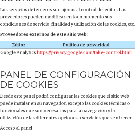
Los servicios de terceros son ajenos al control del editor. Los
proveedores pueden modificar en todo momento sus
condiciones de servicio, finalidad y utilización de las cookies, etc.
Proveedores externos de este sitio web:
Editor
Política de privacidad
Google Analytics
https://privacy.google.com/take-control.html
PANEL DE CONFIGURACIÓN
DE COOKIES
Desde este panel podrá configurar las cookies que el sitio web
puede instalar en su navegador, excepto las cookies técnicas o
funcionales que son necesarias para la navegación y la
utilización de las diferentes opciones o servicios que se ofrecen.
Acceso al panel