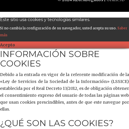
Este sitio usa cookies y tecnologías similares.
Si no cambia la configuración de su navegador, usted acepta su uso.
Saber
más
Acepto
INFORMACIÓN SOBRE
COOKIES
Debido a la entrada en vigor de la referente modificación de la
«Ley de Servicios de la Sociedad de la Información» (LSSICE)
establecida por el Real Decreto 13/2012, es de obligación obtener
el consentimiento expreso del usuario de todas las páginas web
que usan cookies prescindibles, antes de que este navegue por
ellas.
¿QUÉ SON LAS COOKIES?