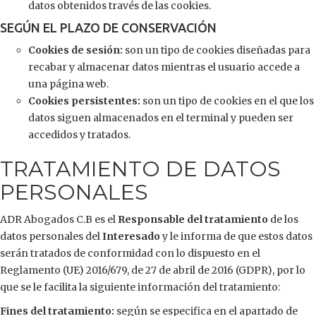
datos obtenidos través de las cookies.
SEGÚN EL PLAZO DE CONSERVACIÓN
Cookies de sesión:
son un tipo de cookies diseñadas para
recabar y almacenar datos mientras el usuario accede a
una página web.
Cookies persistentes:
son un tipo de cookies en el que los
datos siguen almacenados en el terminal y pueden ser
accedidos y tratados.
TRATAMIENTO DE DATOS
PERSONALES
ADR Abogados C.B es el
Responsable del tratamiento
de los
datos personales del
Interesado
y le informa de que estos datos
serán tratados de conformidad con lo dispuesto en el
Reglamento (UE) 2016/679, de 27 de abril de 2016 (GDPR), por lo
que se le facilita la siguiente información del tratamiento:
Fines del tratamiento:
según se especifica en el apartado de