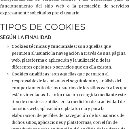
funcionamiento del sitio web o la prestación de servicios
expresamente solicitados por el usuario.
TIPOS DE COOKIES
SEGÚN LA FINALIDAD
Cookies técnicas y funcionales:
son aquellas que
permiten al usuario la navegación a través de una página
web, plataforma o aplicación y la utilización de las
diferentes opciones o servicios que en ella existan.
Cookies analíticas:
son aquellas que permiten al
responsable de las mismas el seguimiento y análisis del
comportamiento de los usuarios de los sitios web a los que
están vinculadas. La información recogida mediante este
tipo de cookies se utiliza en la medición de la actividad de
los sitios web, aplicación o plataforma y para la
elaboración de perfiles de navegación de los usuarios de
dichos sitios, aplicaciones y plataformas, con el fin de