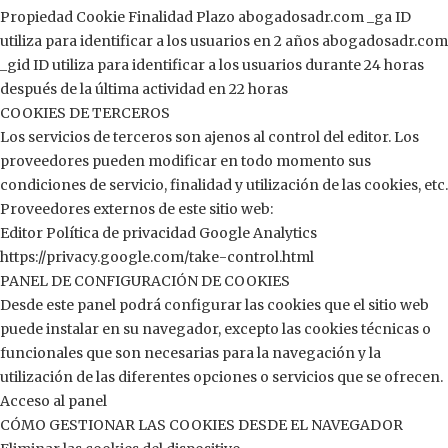
Propiedad Cookie Finalidad Plazo abogadosadr.com _ga ID
utiliza para identificar a los usuarios en 2 años abogadosadr.com
_gid ID utiliza para identificar a los usuarios durante 24 horas
después de la última actividad en 22 horas
COOKIES DE TERCEROS
Los servicios de terceros son ajenos al control del editor. Los
proveedores pueden modificar en todo momento sus
condiciones de servicio, finalidad y utilización de las cookies, etc.
Proveedores externos de este sitio web:
Editor Política de privacidad Google Analytics
https://privacy.google.com/take-control.html
PANEL DE CONFIGURACIÓN DE COOKIES
Desde este panel podrá configurar las cookies que el sitio web
puede instalar en su navegador, excepto las cookies técnicas o
funcionales que son necesarias para la navegación y la
utilización de las diferentes opciones o servicios que se ofrecen.
Acceso al panel
CÓMO GESTIONAR LAS COOKIES DESDE EL NAVEGADOR