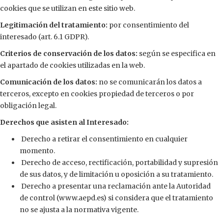
cookies que se utilizan en este sitio web.
Legitimación del tratamiento:
por consentimiento del
interesado (art. 6.1 GDPR).
Criterios de conservación de los datos:
según se especifica en
el apartado de cookies utilizadas en la web.
Comunicación de los datos:
no se comunicarán los datos a
terceros, excepto en cookies propiedad de terceros o por
obligación legal.
Derechos que asisten al Interesado:
Derecho a retirar el consentimiento en cualquier
momento.
Derecho de acceso, rectificación, portabilidad y supresión
de sus datos, y de limitación u oposición a su tratamiento.
Derecho a presentar una reclamación ante la Autoridad
de control (www.aepd.es) si considera que el tratamiento
no se ajusta a la normativa vigente.