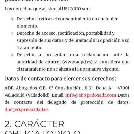
Los derechos que asisten al USUARIO son:
Derecho a retirar el consentimiento en cualquier
momento.
Derecho de acceso, rectificación, portabilidad y
supresión de sus datos, y de limitación u oposición a su
tratamiento.
Derecho a presentar una reclamación ante la
autoridad de control (www.aepd.es) si considera que
el tratamiento no se ajusta a la normativa vigente.
Datos de contacto para ejercer sus derechos:
ADR Abogados C.B. C/ Constitución, 8 2º Dcha A - 47001
Valladolid (Valladolid). Email:
info@abogadosadr.com
Datos
de contacto del delegado de protección de datos:
dpo@rsprivacidad.es
2. CARÁCTER
OBLIGATORIO O